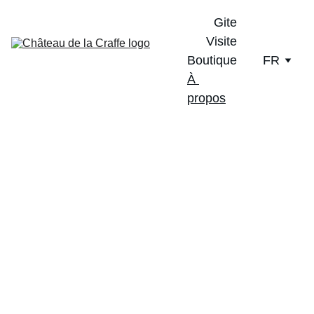
Gite
Visite
Boutique
FR
À 
propos